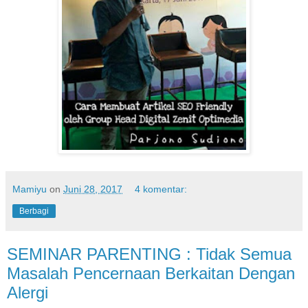
Mamiyu
on
Juni 28, 2017
4 komentar:
Berbagi
SEMINAR PARENTING : Tidak Semua
Masalah Pencernaan Berkaitan Dengan
Alergi