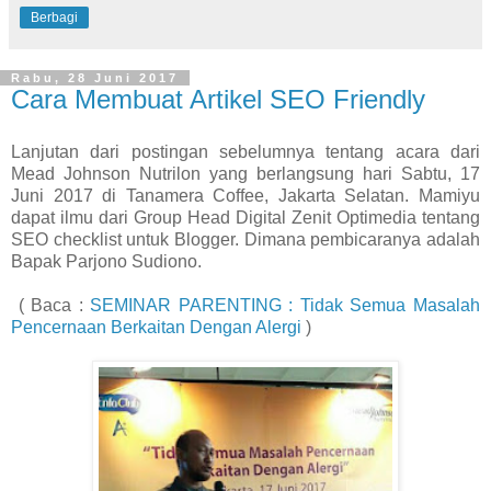
Berbagi
Rabu, 28 Juni 2017
Cara Membuat Artikel SEO Friendly
Lanjutan dari postingan sebelumnya tentang acara dari
Mead Johnson Nutrilon yang berlangsung hari Sabtu, 17
Juni 2017 di Tanamera Coffee, Jakarta Selatan.
Mamiyu
dapat ilmu dari Group Head Digital Zenit Optimedia tentang
SEO checklist untuk Blogger. Dimana pembicaranya adalah
Bapak Parjono Sudiono.
( Baca :
SEMINAR PARENTING : Tidak Semua Masalah
Pencernaan Berkaitan Dengan Alergi
)