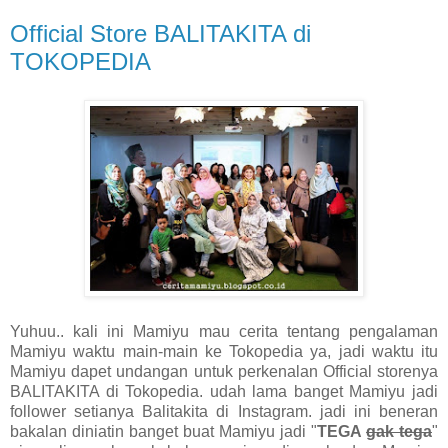
Official Store BALITAKITA di
TOKOPEDIA
Yuhuu.. kali ini Mamiyu mau cerita tentang pengalaman
Mamiyu waktu main-main ke Tokopedia ya, jadi waktu itu
Mamiyu dapet undangan untuk perkenalan Official storenya
BALITAKITA di Tokopedia. udah lama banget Mamiyu jadi
follower setianya Balitakita di Instagram. jadi ini beneran
bakalan diniatin banget buat Mamiyu jadi "
TEGA
gak tega
"