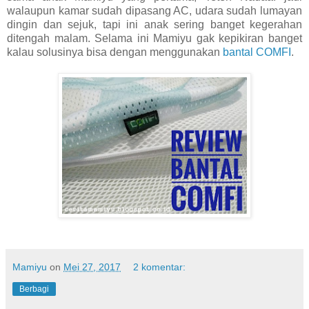
walaupun kamar sudah dipasang AC, udara sudah lumayan
dingin dan sejuk, tapi ini anak sering banget kegerahan
ditengah malam. Selama ini Mamiyu gak kepikiran banget
kalau solusinya bisa dengan menggunakan
bantal COMFI
.
Mamiyu
on
Mei 27, 2017
2 komentar:
Berbagi