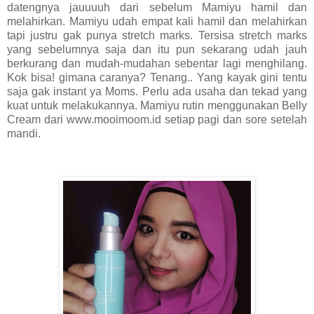
datengnya jauuuuh dari sebelum Mamiyu hamil dan
melahirkan. Mamiyu udah empat kali hamil dan melahirkan
tapi justru gak punya stretch marks. Tersisa stretch marks
yang sebelumnya saja dan itu pun sekarang udah jauh
berkurang dan mudah-mudahan sebentar lagi menghilang.
Kok bisa! gimana caranya? Tenang.. Yang kayak gini tentu
saja gak instant ya Moms. Perlu ada usaha dan tekad yang
kuat untuk melakukannya. Mamiyu rutin menggunakan Belly
Cream dari www.mooimoom.id setiap pagi dan sore setelah
mandi.