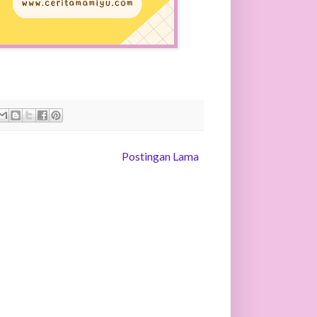
Postingan Lama