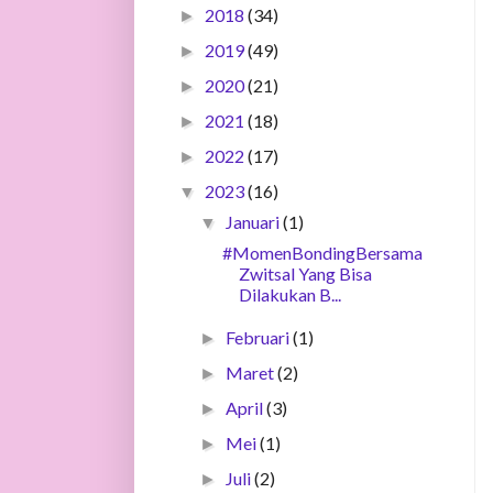
2018
(34)
►
2019
(49)
►
2020
(21)
►
2021
(18)
►
2022
(17)
►
2023
(16)
▼
Januari
(1)
▼
#MomenBondingBersama
Zwitsal Yang Bisa
Dilakukan B...
Februari
(1)
►
Maret
(2)
►
April
(3)
►
Mei
(1)
►
Juli
(2)
►