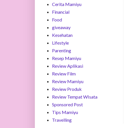
Cerita Mamiyu
Financial
Food
giveaway
Kesehatan
Lifestyle
Parenting
Resep Mamiyu
Review Aplikasi
Review Film
Review Mamiyu
Review Produk
Review Tempat WIsata
Sponsored Post
Tips Mamiyu
Travelling