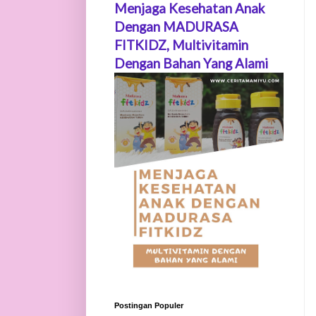
Menjaga Kesehatan Anak
Dengan MADURASA
FITKIDZ, Multivitamin
Dengan Bahan Yang Alami
Postingan Populer