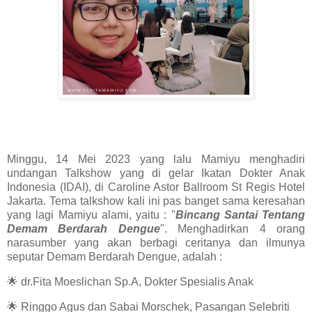
Minggu, 14 Mei 2023 yang lalu Mamiyu menghadiri
undangan Talkshow yang di gelar Ikatan Dokter Anak
Indonesia (IDAI), di Caroline Astor Ballroom St Regis Hotel
Jakarta. Tema talkshow kali ini pas banget sama keresahan
yang lagi Mamiyu alami, yaitu : "
Bincang Santai Tentang
Demam Berdarah Dengue
". Menghadirkan 4 orang
narasumber yang akan berbagi ceritanya dan ilmunya
seputar Demam Berdarah Dengue, adalah :
🌟 dr.Fita Moeslichan Sp.A, Dokter Spesialis Anak
🌟 Ringgo Agus dan Sabai Morschek, Pasangan Selebriti