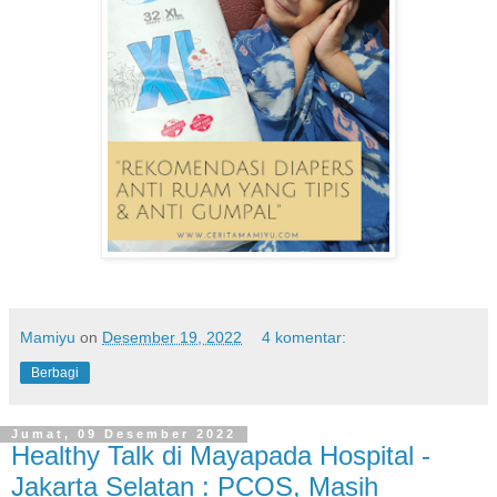
Mamiyu
on
Desember 19, 2022
4 komentar:
Berbagi
Jumat, 09 Desember 2022
Healthy Talk di Mayapada Hospital -
Jakarta Selatan : PCOS, Masih