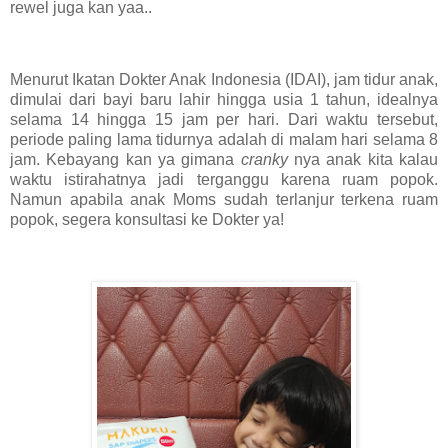
rewel juga kan yaa..
Menurut Ikatan Dokter Anak Indonesia (IDAI), jam tidur anak,
dimulai dari bayi baru lahir hingga usia 1 tahun, idealnya
selama 14 hingga 15 jam per hari. Dari waktu tersebut,
periode paling lama tidurnya adalah di malam hari selama 8
jam. Kebayang kan ya gimana
cranky
nya anak kita kalau
waktu istirahatnya jadi terganggu karena ruam popok.
Namun apabila anak Moms sudah terlanjur terkena ruam
popok, segera konsultasi ke Dokter ya!