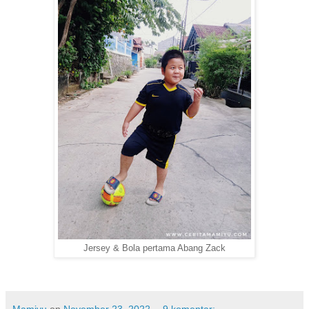
Jersey & Bola pertama Abang Zack