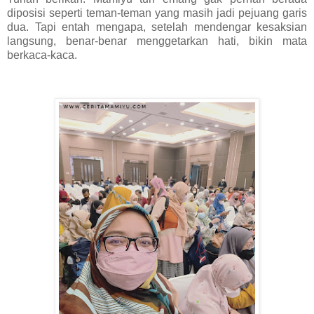
diposisi seperti teman-teman yang masih jadi pejuang garis
dua. Tapi entah mengapa, setelah mendengar kesaksian
langsung, benar-benar menggetarkan hati, bikin mata
berkaca-kaca.