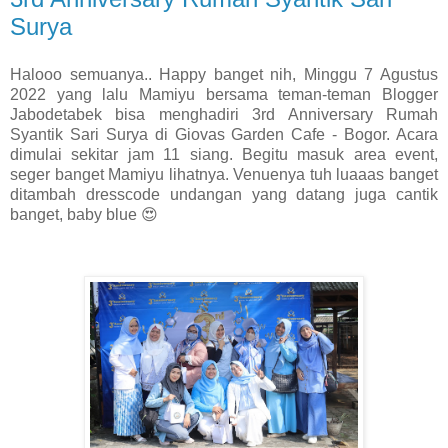
Surya
Halooo semuanya.. Happy banget nih, Minggu 7 Agustus
2022 yang lalu Mamiyu bersama teman-teman Blogger
Jabodetabek bisa menghadiri 3rd Anniversary Rumah
Syantik Sari Surya di Giovas Garden Cafe - Bogor. Acara
dimulai sekitar jam 11 siang. Begitu masuk area event,
seger banget Mamiyu lihatnya. Venuenya tuh luaaas banget
ditambah dresscode undangan yang datang juga cantik
banget, baby blue 😍