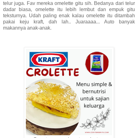
telur juga. Fav mereka omelette gitu sih. Bedanya dari telur
dadar biasa, omelette itu lebih lembut dan empuk gitu
teksturnya. Udah paling enak kalau omelette itu ditambah
pakai keju kraft, dah lah.. Juaraaaa... Auto banyak
makannya anak-anak.