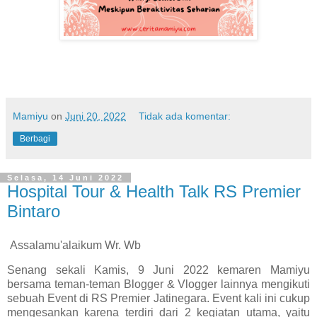
Mamiyu
on
Juni 20, 2022
Tidak ada komentar:
Berbagi
Selasa, 14 Juni 2022
Hospital Tour & Health Talk RS Premier
Bintaro
Assalamu'alaikum Wr. Wb
Senang sekali Kamis, 9 Juni 2022 kemaren Mamiyu
bersama teman-teman Blogger & Vlogger lainnya mengikuti
sebuah Event di RS Premier Jatinegara. Event kali ini cukup
mengesankan karena terdiri dari 2 kegiatan utama, yaitu