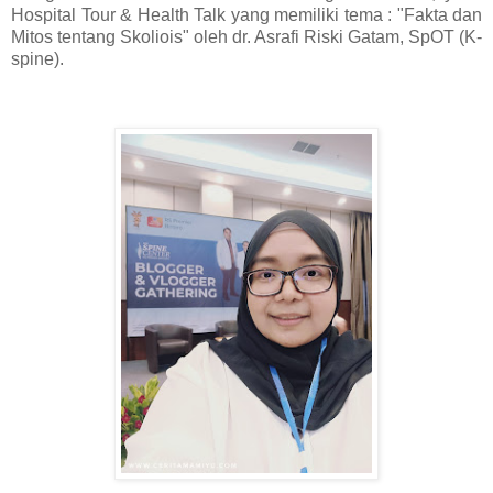
Hospital Tour & Health Talk yang memiliki tema : "Fakta dan
Mitos tentang Skoliois" oleh dr. Asrafi Riski Gatam, SpOT (K-
spine).