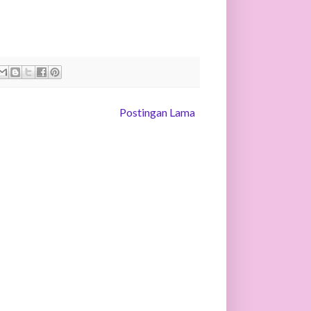
Postingan Lama