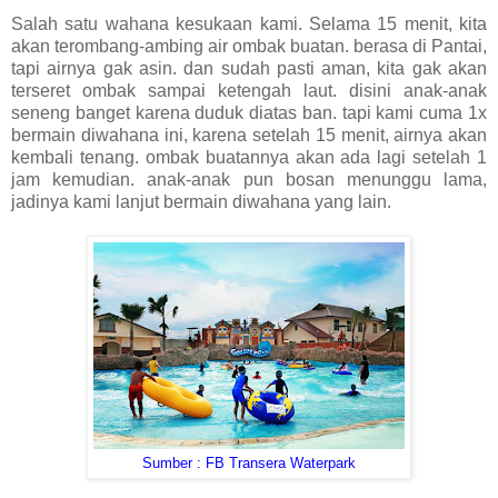
Salah satu wahana kesukaan kami. Selama 15 menit, kita
akan terombang-ambing air ombak buatan. berasa di Pantai,
tapi airnya gak asin. dan sudah pasti aman, kita gak akan
terseret ombak sampai ketengah laut. disini anak-anak
seneng banget karena duduk diatas ban. tapi kami cuma 1x
bermain diwahana ini, karena setelah 15 menit, airnya akan
kembali tenang. ombak buatannya akan ada lagi setelah 1
jam kemudian. anak-anak pun bosan menunggu lama,
jadinya kami lanjut bermain diwahana yang lain.
Sumber : FB Transera Waterpark