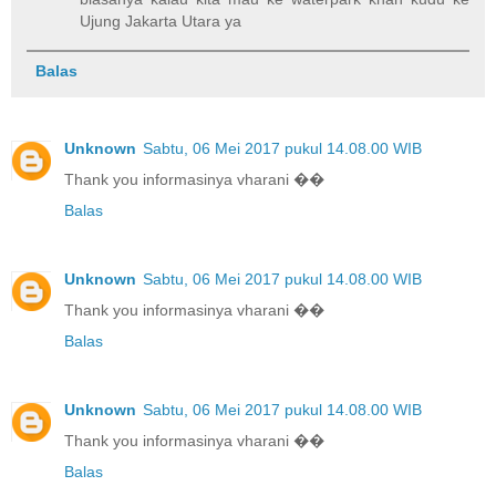
Ujung Jakarta Utara ya
Balas
Unknown
Sabtu, 06 Mei 2017 pukul 14.08.00 WIB
Thank you informasinya vharani ��
Balas
Unknown
Sabtu, 06 Mei 2017 pukul 14.08.00 WIB
Thank you informasinya vharani ��
Balas
Unknown
Sabtu, 06 Mei 2017 pukul 14.08.00 WIB
Thank you informasinya vharani ��
Balas