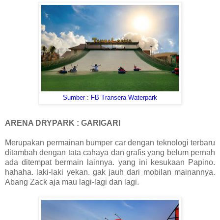
Sumber : FB Transera Waterpark
ARENA DRYPARK : GARIGARI
Merupakan permainan bumper car dengan teknologi terbaru
ditambah dengan tata cahaya dan grafis yang belum pernah
ada ditempat bermain lainnya. yang ini kesukaan Papino.
hahaha. laki-laki yekan. gak jauh dari mobilan mainannya.
Abang Zack aja mau lagi-lagi dan lagi.