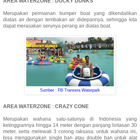
AREA WATERZONE : DUCKY DUNKS
Merupakan permainan bumper boat yang dikendalikan
diatas air dengan tembakan air didepannya, sehingga kita
dapat merasakan serunya perang air diatas boat.
Sumber : FB Transera Waterpark
AREA WATERZONE : CRAZY CONE
Merupakan wahana satu-satunya di Indonesia yang
ketinggiannya hingga 14 meter dengan panjang lintasan 30
meter, serta melewati 3 corong raksasa. untuk wahana ini,
bisa menggunakan single ban atau double ban untuk alat