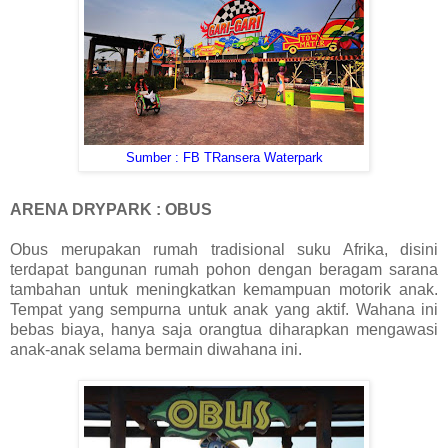
Sumber : FB TRansera Waterpark
ARENA DRYPARK : OBUS
Obus merupakan rumah tradisional suku Afrika, disini
terdapat bangunan rumah pohon dengan beragam sarana
tambahan untuk meningkatkan kemampuan motorik anak.
Tempat yang sempurna untuk anak yang aktif. Wahana ini
bebas biaya, hanya saja orangtua diharapkan mengawasi
anak-anak selama bermain diwahana ini.