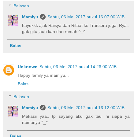
Balasan
Mamiyu
Sabtu, 06 Mei 2017 pukul 16.07.00 WIB
hayukkk ajak Raisya dan Rifaat ke Transera juga, Rya..
gak gitu jauh kan dari rumah ^_^
Balas
Unknown
Sabtu, 06 Mei 2017 pukul 14.26.00 WIB
Happy family ya mamiyu...
Balas
Balasan
Mamiyu
Sabtu, 06 Mei 2017 pukul 16.12.00 WIB
Makasii yaa.. tp sayang aku gak tau ini siapa ya
namanya ^_^
Balas