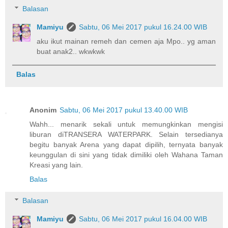
Balasan
Mamiyu
Sabtu, 06 Mei 2017 pukul 16.24.00 WIB
aku ikut mainan remeh dan cemen aja Mpo.. yg aman
buat anak2.. wkwkwk
Balas
Anonim
Sabtu, 06 Mei 2017 pukul 13.40.00 WIB
Wahh... menarik sekali untuk memungkinkan mengisi
liburan diTRANSERA WATERPARK. Selain tersedianya
begitu banyak Arena yang dapat dipilih, ternyata banyak
keunggulan di sini yang tidak dimiliki oleh Wahana Taman
Kreasi yang lain.
Balas
Balasan
Mamiyu
Sabtu, 06 Mei 2017 pukul 16.04.00 WIB