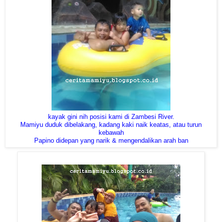
kayak gini nih posisi kami di Zambesi River.
Mamiyu duduk dibelakang, kadang kaki naik keatas, atau turun
kebawah
Papino didepan yang narik & mengendalikan arah ban