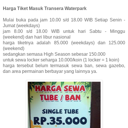
Harga Tiket Masuk Transera Waterpark
Mulai buka pada jam 10.00 s/d 18.00 WIB Setiap Senin -
Jumat (weekdays)
jam 8.00 s/d 18.00 WIB untuk hari Sabtu - Minggu
(weekend) dan hari libur nasional
harga tiketnya adalah 85.000 (weekdays) dan 125.000
(weekend)
sedangkan semasa High Season sebesar 150.000
untuk sewa locker seharga 10.000/koin (1 locker = 1 koin)
harga tersebut belum termasuk sewa ban, sewa gazebo,
dan area permainan berbayar yang lainnya ya.