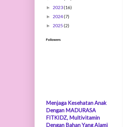
2023
(16)
►
2024
(7)
►
2025
(2)
►
Followers
Menjaga Kesehatan Anak
Dengan MADURASA
FITKIDZ, Multivitamin
Dengan Bahan Yang Alami