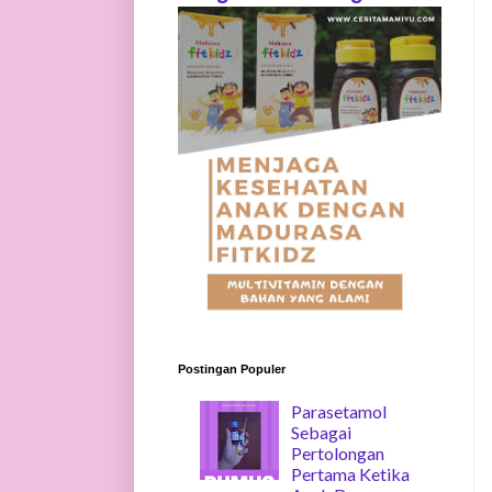
Postingan Populer
Parasetamol
Sebagai
Pertolongan
Pertama Ketika