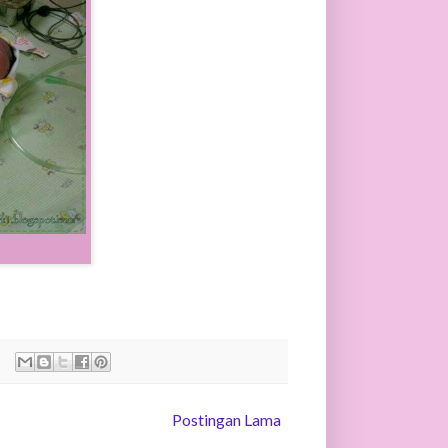
Postingan Lama