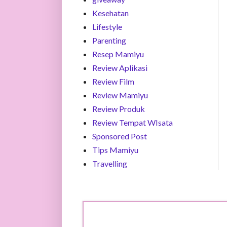
Kesehatan
Lifestyle
Parenting
Resep Mamiyu
Review Aplikasi
Review Film
Review Mamiyu
Review Produk
Review Tempat WIsata
Sponsored Post
Tips Mamiyu
Travelling