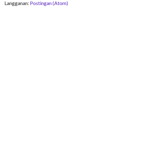
Langganan:
Postingan (Atom)