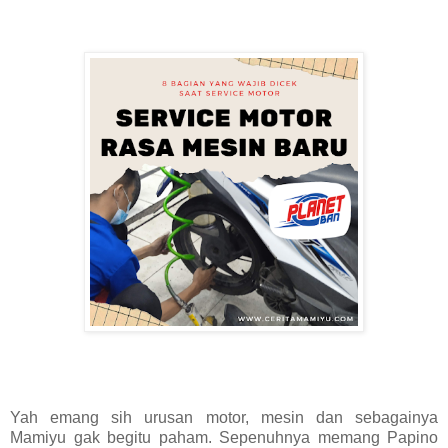
Yah emang sih urusan motor, mesin dan sebagainya
Mamiyu gak begitu paham. Sepenuhnya memang Papino