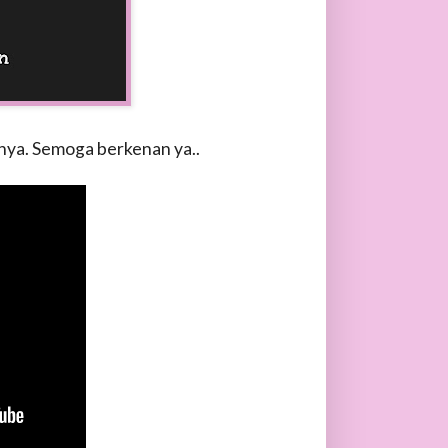
nya. Semoga berkenan ya..