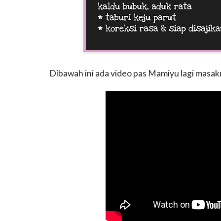
Dibawah ini ada video pas Mamiyu lagi masak