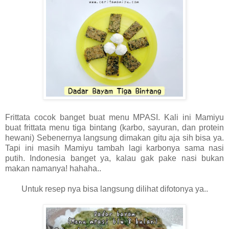
Frittata cocok banget buat menu MPASI. Kali ini Mamiyu
buat frittata menu tiga bintang (karbo, sayuran, dan protein
hewani) Sebenernya langsung dimakan gitu aja sih bisa ya.
Tapi ini masih Mamiyu tambah lagi karbonya sama nasi
putih. Indonesia banget ya, kalau gak pake nasi bukan
makan namanya! hahaha..
Untuk resep nya bisa langsung dilihat difotonya ya..