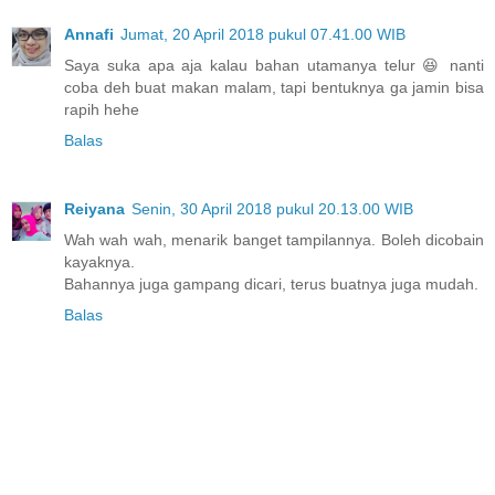
Annafi
Jumat, 20 April 2018 pukul 07.41.00 WIB
Saya suka apa aja kalau bahan utamanya telur 😆 nanti
coba deh buat makan malam, tapi bentuknya ga jamin bisa
rapih hehe
Balas
Reiyana
Senin, 30 April 2018 pukul 20.13.00 WIB
Wah wah wah, menarik banget tampilannya. Boleh dicobain
kayaknya.
Bahannya juga gampang dicari, terus buatnya juga mudah.
Balas