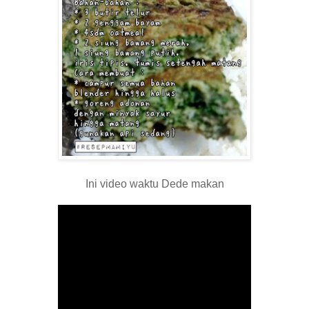
Ini video waktu Dede makan