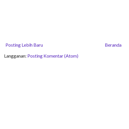
Posting Lebih Baru
Beranda
Langganan:
Posting Komentar (Atom)