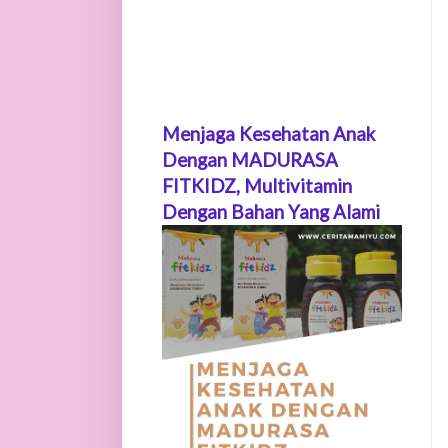
Menjaga Kesehatan Anak
Dengan MADURASA
FITKIDZ, Multivitamin
Dengan Bahan Yang Alami