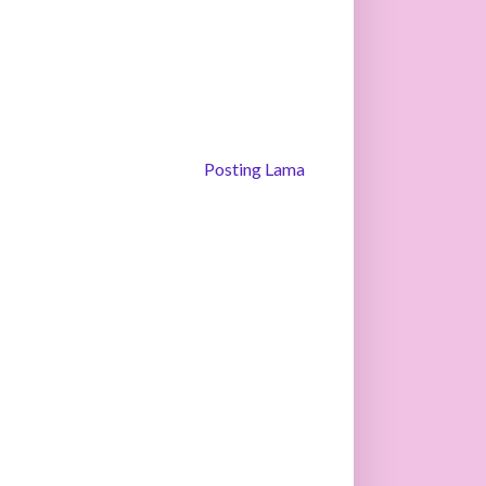
Posting Lama