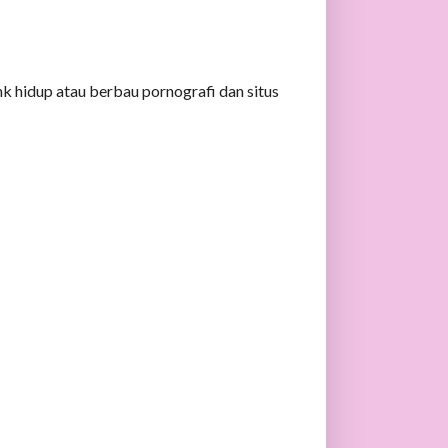
k hidup atau berbau pornografi dan situs