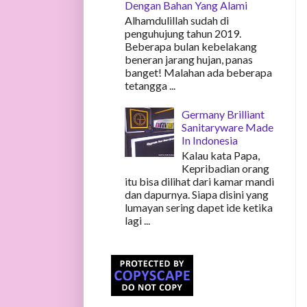
Dengan Bahan Yang Alami
Alhamdulillah sudah di
penguhujung tahun 2019.
Beberapa bulan kebelakang
beneran jarang hujan, panas
banget! Malahan ada beberapa
tetangga ...
Germany Brilliant
Sanitaryware Made
In Indonesia
Kalau kata Papa,
Kepribadian orang
itu bisa dilihat dari kamar mandi
dan dapurnya. Siapa disini yang
lumayan sering dapet ide ketika
lagi ...