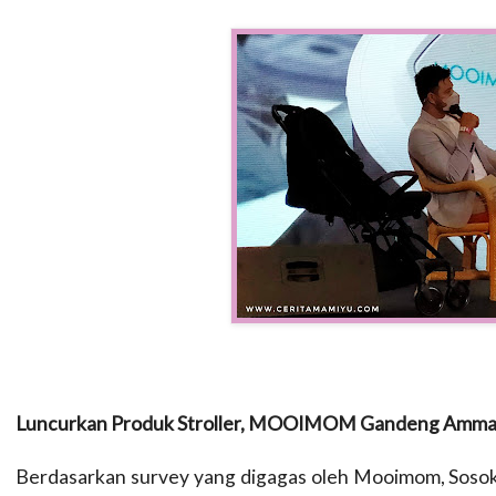
Luncurkan Produk Stroller, MOOIMOM Gandeng Ammar
Berdasarkan survey yang digagas oleh Mooimom, Sosok