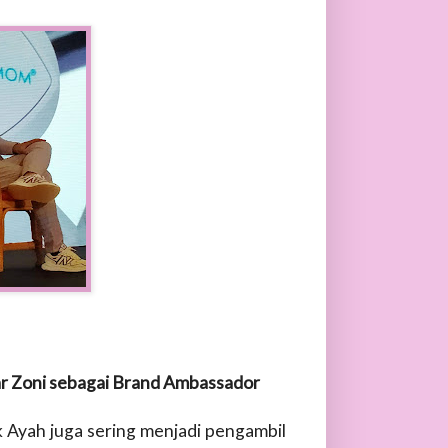
 Zoni sebagai Brand Ambassador
 Ayah juga sering menjadi pengambil