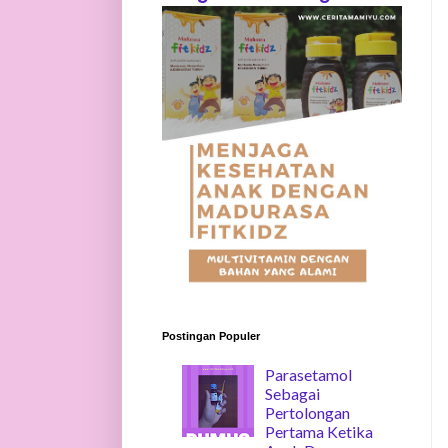
Postingan Populer
Parasetamol
Sebagai
Pertolongan
Pertama Ketika