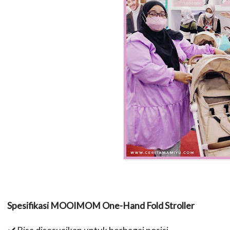
Spesifikasi MOOIMOM One-Hand Fold Stroller