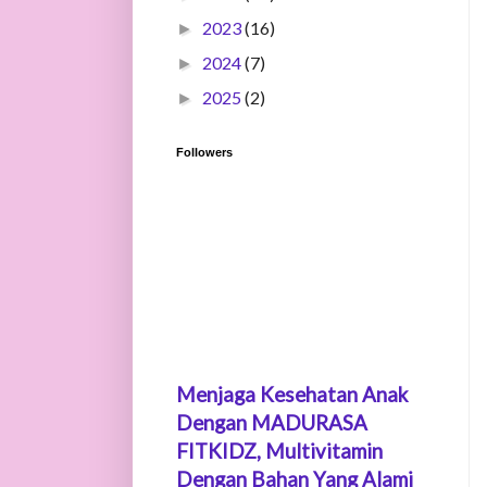
2023
(16)
►
2024
(7)
►
2025
(2)
►
Followers
Menjaga Kesehatan Anak
Dengan MADURASA
FITKIDZ, Multivitamin
Dengan Bahan Yang Alami