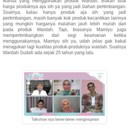
wanita yang menggunakan produk Wardah. Bukan soal
harga produknya aja sih ya yang jadi bahan pertimbangan.
Soalnya, kalau hanya produk aja sih yang jadi
pertimbangan, masih banyak kok produk kecantikan lainnya
yang mungkin harganya malahan jauh lebih murah dari
pada produk Wardah. Tapi, biasanya Mamiyu juga
mempertimbangkan dari segi keamanan ketika
menggunakannya. Mamiyu sih ya, udah jelas gak bakal
meragukan lagi kualitas produk-produknya wardah. Soalnya
Wardah Sudah ada sejak 25 tahun yang lalu.
Talkshow nya bener-bener menginspirasi