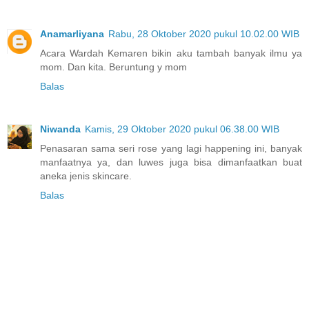
Anamarliyana
Rabu, 28 Oktober 2020 pukul 10.02.00 WIB
Acara Wardah Kemaren bikin aku tambah banyak ilmu ya
mom. Dan kita. Beruntung y mom
Balas
Niwanda
Kamis, 29 Oktober 2020 pukul 06.38.00 WIB
Penasaran sama seri rose yang lagi happening ini, banyak
manfaatnya ya, dan luwes juga bisa dimanfaatkan buat
aneka jenis skincare.
Balas