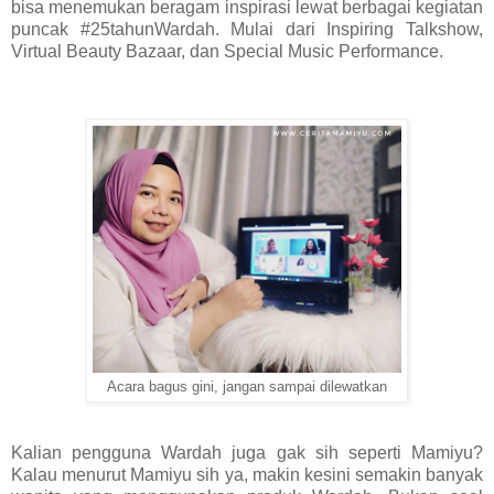
bisa menemukan beragam inspirasi lewat berbagai kegiatan
puncak #25tahunWardah. Mulai dari Inspiring Talkshow,
Virtual Beauty Bazaar, dan Special Music Performance.
Acara bagus gini, jangan sampai dilewatkan
Kalian pengguna Wardah juga gak sih seperti Mamiyu?
Kalau menurut Mamiyu sih ya, makin kesini semakin banyak