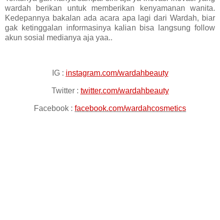
wardah berikan untuk memberikan kenyamanan wanita.
Kedepannya bakalan ada acara apa lagi dari Wardah, biar
gak ketinggalan informasinya kalian bisa langsung follow
akun sosial medianya aja yaa..
IG :
instagram.com/wardahbeauty
Twitter :
twitter.com/wardahbeauty
Facebook :
facebook.com/wardahcosmetics