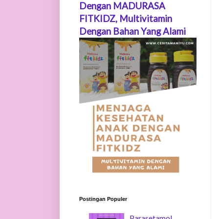
Dengan MADURASA
FITKIDZ, Multivitamin
Dengan Bahan Yang Alami
Postingan Populer
Parasetamol