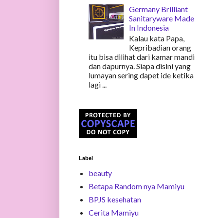
Germany Brilliant
Sanitaryware Made
In Indonesia
Kalau kata Papa,
Kepribadian orang
itu bisa dilihat dari kamar mandi
dan dapurnya. Siapa disini yang
lumayan sering dapet ide ketika
lagi ...
Label
beauty
Betapa Random nya Mamiyu
BPJS kesehatan
Cerita Mamiyu