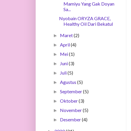
Mamiyu Yang Gak Doyan
Sa...
Nyobain ORYZA GRACE,
Healthy Oil Dari Bekatul
Maret
(2)
►
April
(4)
►
Mei
(1)
►
Juni
(3)
►
Juli
(5)
►
Agustus
(5)
►
September
(5)
►
Oktober
(3)
►
November
(5)
►
Desember
(4)
►