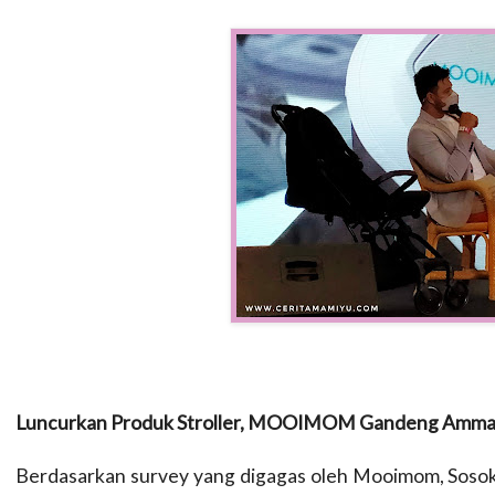
Luncurkan Produk Stroller, MOOIMOM Gandeng Ammar
Berdasarkan survey yang digagas oleh Mooimom, Sosok