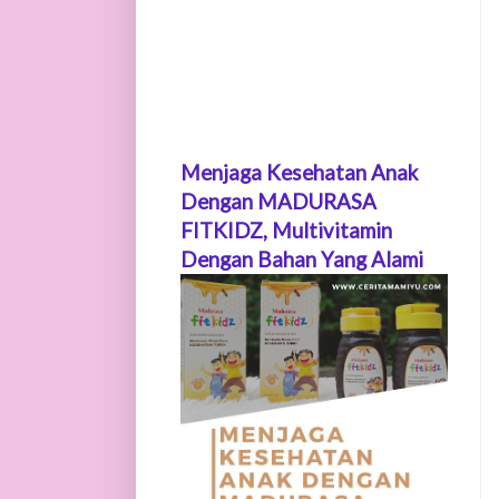
Menjaga Kesehatan Anak
Dengan MADURASA
FITKIDZ, Multivitamin
Dengan Bahan Yang Alami