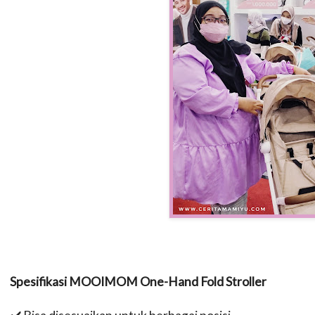
Spesifikasi MOOIMOM One-Hand Fold Stroller