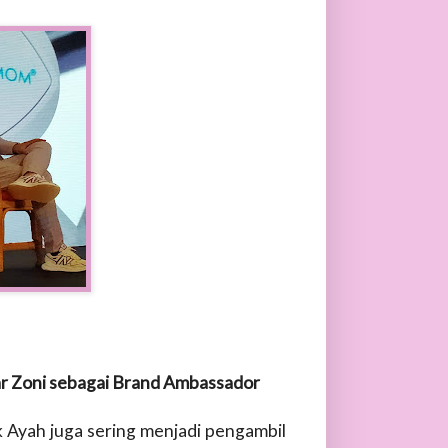
 Zoni sebagai Brand Ambassador
 Ayah juga sering menjadi pengambil