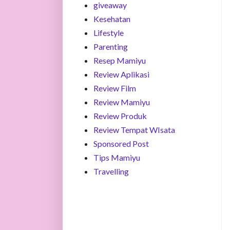
giveaway
Kesehatan
Lifestyle
Parenting
Resep Mamiyu
Review Aplikasi
Review Film
Review Mamiyu
Review Produk
Review Tempat WIsata
Sponsored Post
Tips Mamiyu
Travelling