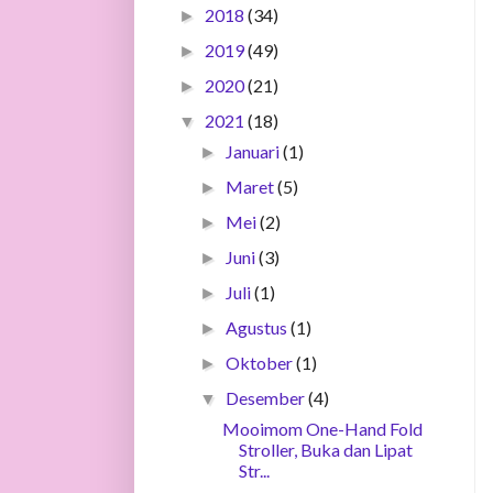
2018
(34)
►
2019
(49)
►
2020
(21)
►
2021
(18)
▼
Januari
(1)
►
Maret
(5)
►
Mei
(2)
►
Juni
(3)
►
Juli
(1)
►
Agustus
(1)
►
Oktober
(1)
►
Desember
(4)
▼
Mooimom One-Hand Fold
Stroller, Buka dan Lipat
Str...