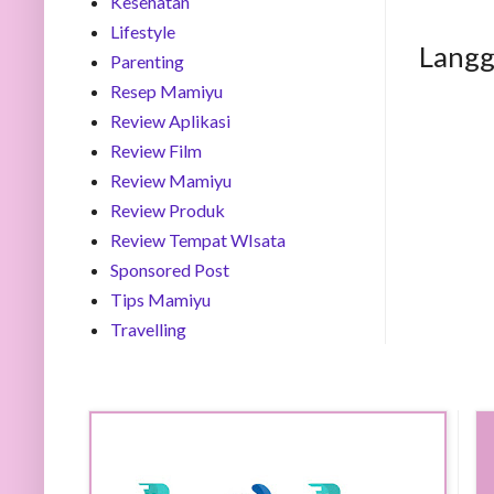
Kesehatan
Lifestyle
Lang
Parenting
Resep Mamiyu
Review Aplikasi
Review Film
Review Mamiyu
Review Produk
Review Tempat WIsata
Sponsored Post
Tips Mamiyu
Travelling