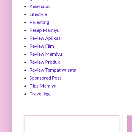
Kesehatan
Lifestyle
Parenting
Resep Mamiyu
Review Aplikasi
Review Film
Review Mamiyu
Review Produk
Review Tempat WIsata
Sponsored Post
Tips Mamiyu
Travelling