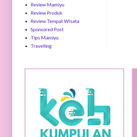
Review Mamiyu
Review Produk
Review Tempat WIsata
Sponsored Post
Tips Mamiyu
Travelling