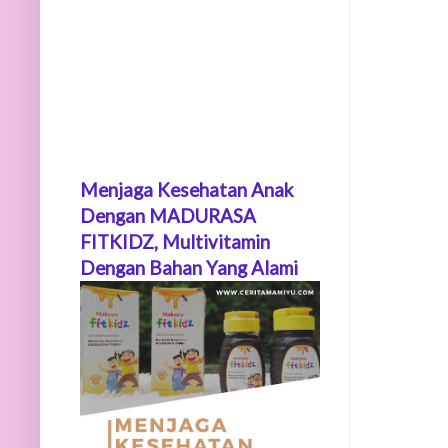
Menjaga Kesehatan Anak
Dengan MADURASA
FITKIDZ, Multivitamin
Dengan Bahan Yang Alami