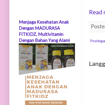
Read 
Menjaga Kesehatan Anak
Poste
Dengan MADURASA
FITKIDZ, Multivitamin
Dengan Bahan Yang Alami
Postinga
Lang