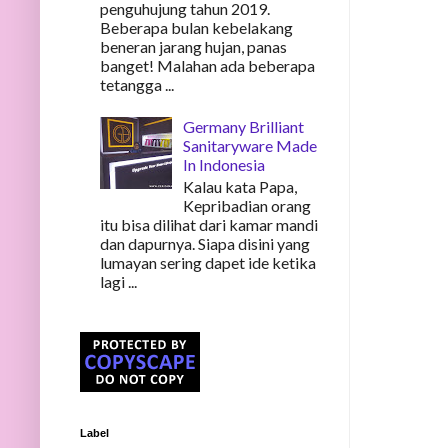
penguhujung tahun 2019.
Beberapa bulan kebelakang
beneran jarang hujan, panas
banget! Malahan ada beberapa
tetangga ...
Germany Brilliant
Sanitaryware Made
In Indonesia
Kalau kata Papa,
Kepribadian orang
itu bisa dilihat dari kamar mandi
dan dapurnya. Siapa disini yang
lumayan sering dapet ide ketika
lagi ...
Label