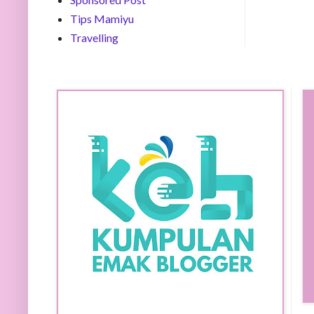
Tips Mamiyu
Travelling