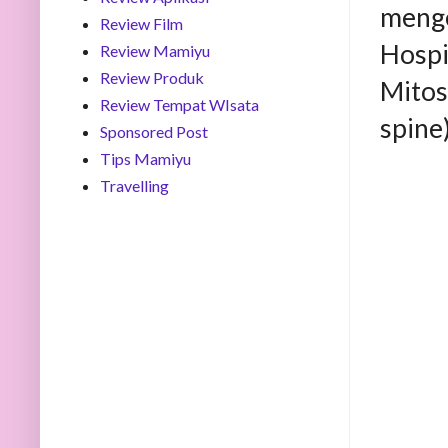
menge
Review Film
Hospi
Review Mamiyu
Review Produk
Mitos
Review Tempat WIsata
spine
Sponsored Post
Tips Mamiyu
Travelling