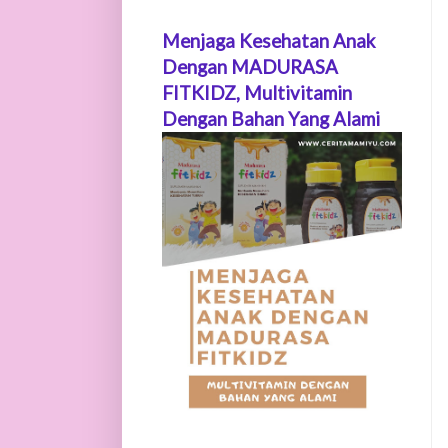
Menjaga Kesehatan Anak
Dengan MADURASA
FITKIDZ, Multivitamin
Dengan Bahan Yang Alami