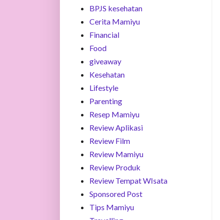
BPJS kesehatan
Cerita Mamiyu
Financial
Food
giveaway
Kesehatan
Lifestyle
Parenting
Resep Mamiyu
Review Aplikasi
Review Film
Review Mamiyu
Review Produk
Review Tempat WIsata
Sponsored Post
Tips Mamiyu