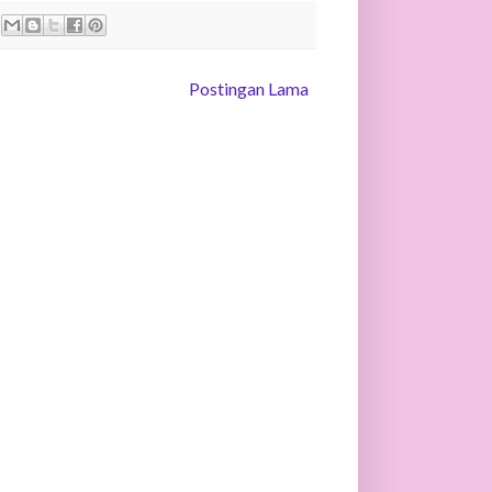
Postingan Lama