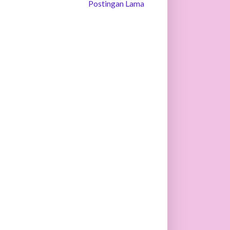
Postingan Lama