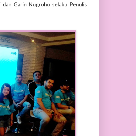
ki dan Garin Nugroho selaku Penulis