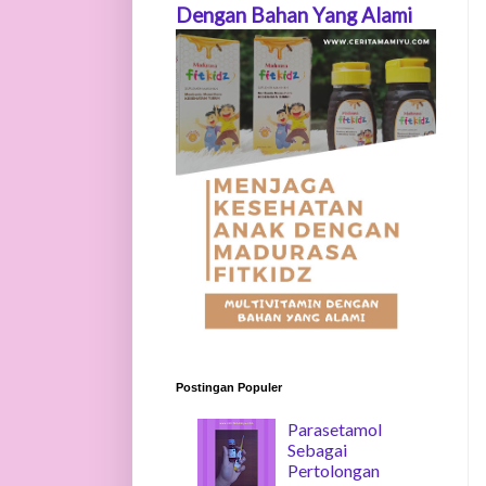
Dengan Bahan Yang Alami
Postingan Populer
Parasetamol
Sebagai
Pertolongan