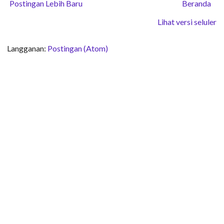
Postingan Lebih Baru
Beranda
Lihat versi seluler
Langganan:
Postingan (Atom)