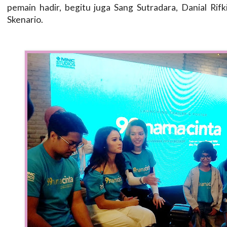
pemain hadir, begitu juga Sang Sutradara, Danial Rif
Skenario.