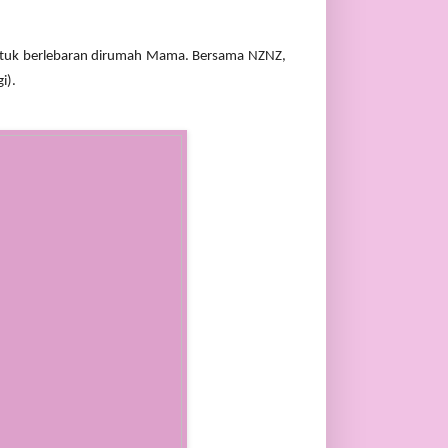
tuk berlebaran dirumah Mama. Bersama NZNZ, 
i).