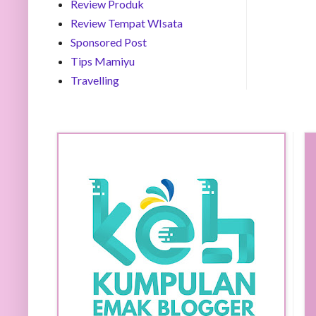
Review Produk
Review Tempat WIsata
Sponsored Post
Tips Mamiyu
Travelling