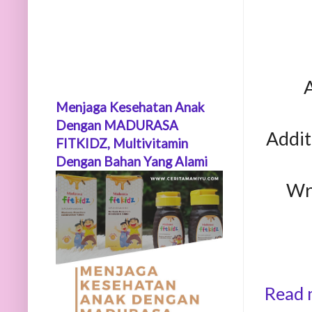
A
Menjaga Kesehatan Anak
Dengan MADURASA
Addit
FITKIDZ, Multivitamin
Dengan Bahan Yang Alami
Wri
Read 