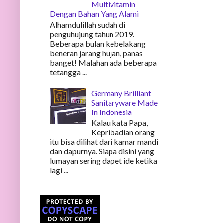
Multivitamin
Dengan Bahan Yang Alami
Alhamdulillah sudah di
penguhujung tahun 2019.
Beberapa bulan kebelakang
beneran jarang hujan, panas
banget! Malahan ada beberapa
tetangga ...
Germany Brilliant
Sanitaryware Made
In Indonesia
Kalau kata Papa,
Kepribadian orang
itu bisa dilihat dari kamar mandi
dan dapurnya. Siapa disini yang
lumayan sering dapet ide ketika
lagi ...