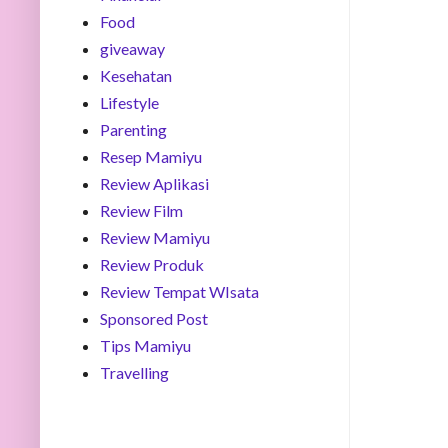
Food
giveaway
Kesehatan
Lifestyle
Parenting
Resep Mamiyu
Review Aplikasi
Review Film
Review Mamiyu
Review Produk
Review Tempat WIsata
Sponsored Post
Tips Mamiyu
Travelling