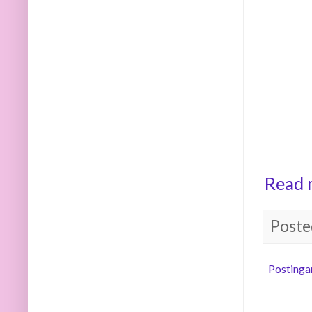
Read 
Poste
Postinga