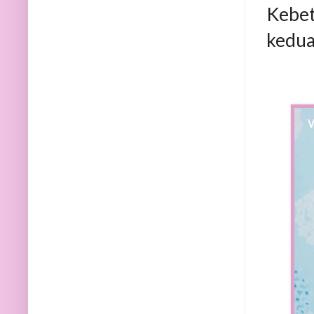
Kebet
kedua 