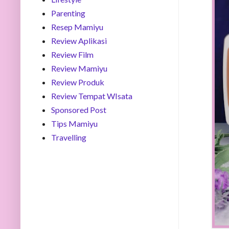
Parenting
Resep Mamiyu
Review Aplikasi
Review Film
Review Mamiyu
Review Produk
Review Tempat WIsata
Sponsored Post
Tips Mamiyu
Travelling