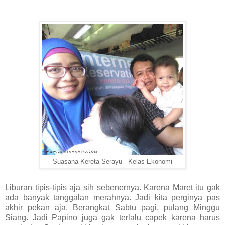
Suasana Kereta Serayu - Kelas Ekonomi
Liburan tipis-tipis aja sih sebenernya. Karena Maret itu gak
ada banyak tanggalan merahnya. Jadi kita perginya pas
akhir pekan aja. Berangkat Sabtu pagi, pulang Minggu
Siang. Jadi Papino juga gak terlalu capek karena harus