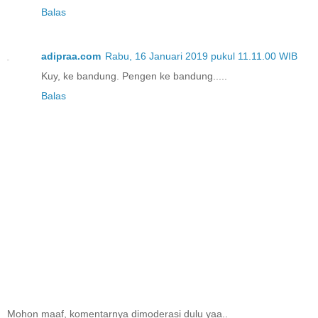
Balas
adipraa.com
Rabu, 16 Januari 2019 pukul 11.11.00 WIB
Kuy, ke bandung. Pengen ke bandung.....
Balas
Mohon maaf, komentarnya dimoderasi dulu yaa..