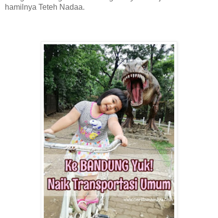
hamilnya Teteh Nadaa.