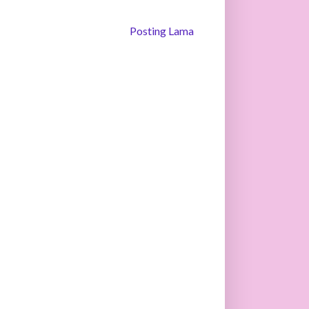
Posting Lama