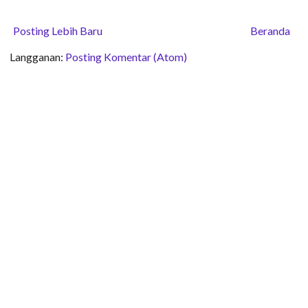
Posting Lebih Baru
Beranda
Langganan:
Posting Komentar (Atom)