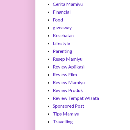
Cerita Mamiyu
Financial
Food
giveaway
Kesehatan
Lifestyle
Parenting
Resep Mamiyu
Review Aplikasi
Review Film
Review Mamiyu
Review Produk
Review Tempat WIsata
Sponsored Post
Tips Mamiyu
Travelling