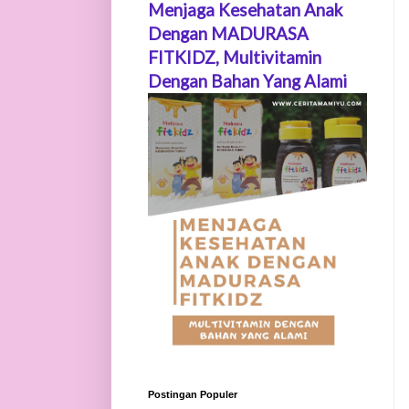
Menjaga Kesehatan Anak
Dengan MADURASA
FITKIDZ, Multivitamin
Dengan Bahan Yang Alami
Postingan Populer