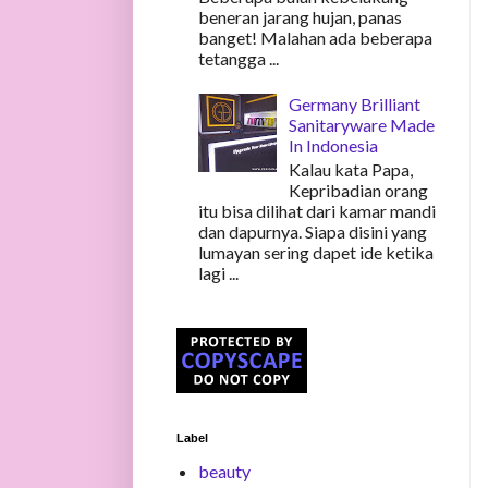
beneran jarang hujan, panas
banget! Malahan ada beberapa
tetangga ...
Germany Brilliant
Sanitaryware Made
In Indonesia
Kalau kata Papa,
Kepribadian orang
itu bisa dilihat dari kamar mandi
dan dapurnya. Siapa disini yang
lumayan sering dapet ide ketika
lagi ...
Label
beauty