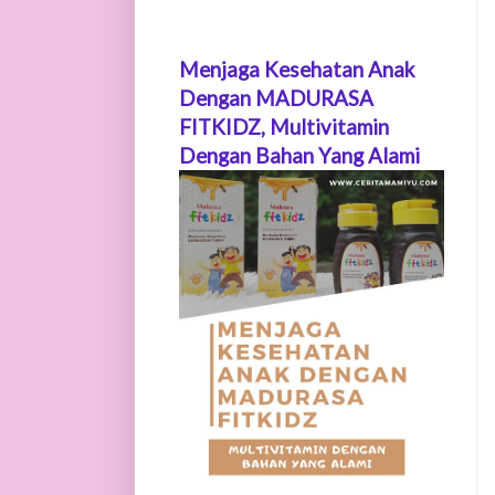
Menjaga Kesehatan Anak
Dengan MADURASA
FITKIDZ, Multivitamin
Dengan Bahan Yang Alami