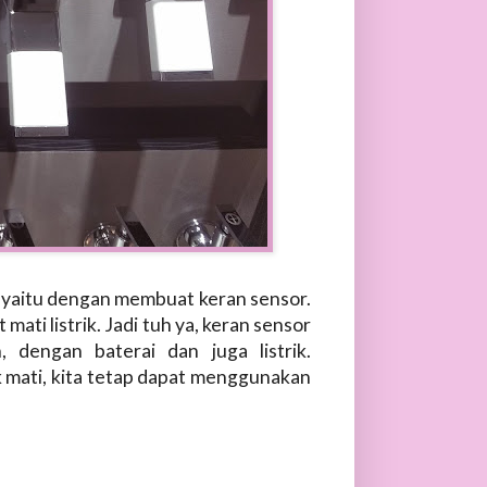
 yaitu dengan membuat keran sensor.
mati listrik. Jadi tuh ya, keran sensor
n, dengan baterai dan juga listrik.
rik mati, kita tetap dapat menggunakan