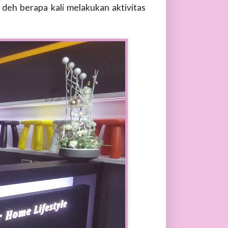
 deh berapa kali melakukan aktivitas