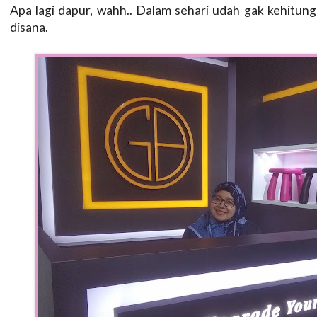
Apa lagi dapur, wahh.. Dalam sehari udah gak kehitung
disana.