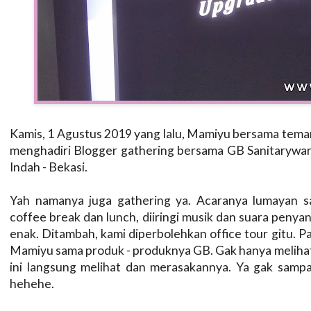
Kamis, 1 Agustus 2019 yang lalu, Mamiyu bersama tema
menghadiri Blogger gathering bersama GB Sanitarywar
Indah - Bekasi.
Yah namanya juga gathering ya. Acaranya lumayan 
coffee break dan lunch, diiringi musik dan suara peny
enak. Ditambah, kami diperbolehkan office tour gitu. 
Mamiyu sama produk - produknya GB. Gak hanya melihat 
ini langsung melihat dan merasakannya. Ya gak sampa
hehehe.