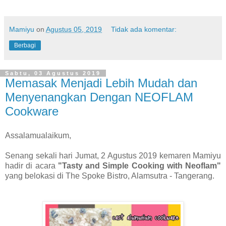
Mamiyu
on
Agustus 05, 2019
Tidak ada komentar:
Berbagi
Sabtu, 03 Agustus 2019
Memasak Menjadi Lebih Mudah dan
Menyenangkan Dengan NEOFLAM
Cookware
Assalamualaikum,
Senang sekali hari Jumat, 2 Agustus 2019 kemaren Mamiyu
hadir di acara
"Tasty and Simple Cooking with Neoflam"
yang belokasi di The Spoke Bistro, Alamsutra - Tangerang.