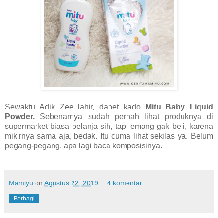
Sewaktu Adik Zee lahir, dapet kado
Mitu Baby Liquid
Powder.
Sebenarnya sudah pernah lihat produknya di
supermarket biasa belanja sih, tapi emang gak beli, karena
mikirnya sama aja, bedak. Itu cuma lihat sekilas ya. Belum
pegang-pegang, apa lagi baca komposisinya.
Mamiyu
on
Agustus 22, 2019
4 komentar:
Berbagi