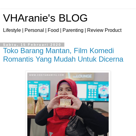
VHAranie's BLOG
Lifestyle | Personal | Food | Parenting | Review Product
Sabtu, 15 Februari 2020
Toko Barang Mantan, Film Komedi
Romantis Yang Mudah Untuk Dicerna