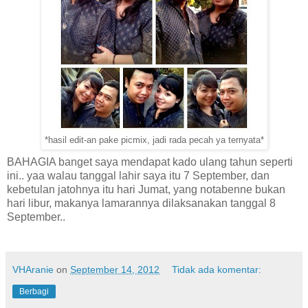
*hasil edit-an pake picmix, jadi rada pecah ya ternyata*
BAHAGIA banget saya mendapat kado ulang tahun seperti
ini.. yaa walau tanggal lahir saya itu 7 September, dan
kebetulan jatohnya itu hari Jumat, yang notabenne bukan
hari libur, makanya lamarannya dilaksanakan tanggal 8
September..
VHAranie
on
September 14, 2012
Tidak ada komentar:
Berbagi