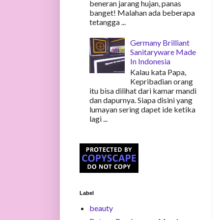
beneran jarang hujan, panas
banget! Malahan ada beberapa
tetangga ...
Germany Brilliant
Sanitaryware Made
In Indonesia
Kalau kata Papa,
Kepribadian orang
itu bisa dilihat dari kamar mandi
dan dapurnya. Siapa disini yang
lumayan sering dapet ide ketika
lagi ...
Label
beauty