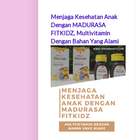
Menjaga Kesehatan Anak
Dengan MADURASA
FITKIDZ, Multivitamin
Dengan Bahan Yang Alami