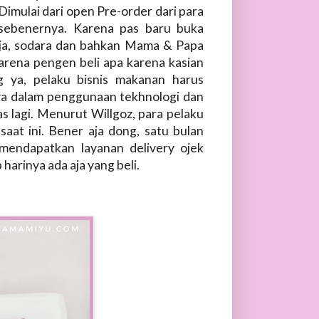
Dimulai dari open Pre-order dari para
 sebenernya. Karena pas baru buka
aja, sodara dan bahkan Mama & Papa
arena pengen beli apa karena kasian
 ya, pelaku bisnis makanan harus
a dalam penggunaan tekhnologi dan
 lagi. Menurut Willgoz, para pelaku
aat ini. Bener aja dong, satu bulan
endapatkan layanan delivery ojek
harinya ada aja yang beli.