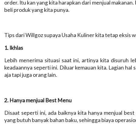
order. Itu kan yang kita harapkan dari menjual makanan
beli produk yang kita punya.
Tips dari Willgoz supaya Usaha Kuliner kita tetap eksis 
1. Ikhlas
Lebih menerima situasi saat ini, artinya kita disuruh 
keadaannya seperti ini. Diluar kemauan kita. Lagian hal s
aja tapi juga orang lain.
2. Hanya menjual Best Menu
Disaat seperti ini, ada baiknya kita hanya menjual be
yang butuh banyak bahan baku, sehingga biaya operasiona