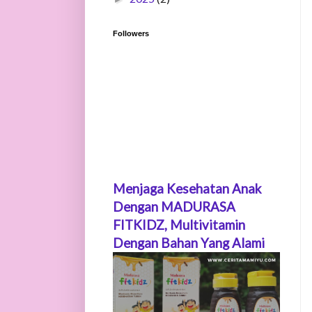
Followers
Menjaga Kesehatan Anak
Dengan MADURASA
FITKIDZ, Multivitamin
Dengan Bahan Yang Alami