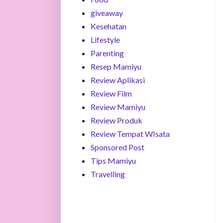
giveaway
Kesehatan
Lifestyle
Parenting
Resep Mamiyu
Review Aplikasi
Review Film
Review Mamiyu
Review Produk
Review Tempat WIsata
Sponsored Post
Tips Mamiyu
Travelling