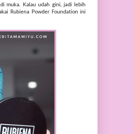
 muka. Kalau udah gini, jadi lebih
pakai Rubiena Powder Foundation ini