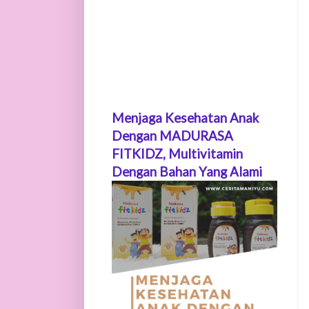
Menjaga Kesehatan Anak
Dengan MADURASA
FITKIDZ, Multivitamin
Dengan Bahan Yang Alami