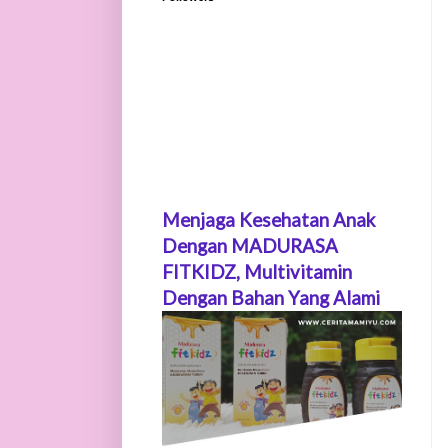
Menjaga Kesehatan Anak
Dengan MADURASA
FITKIDZ, Multivitamin
Dengan Bahan Yang Alami