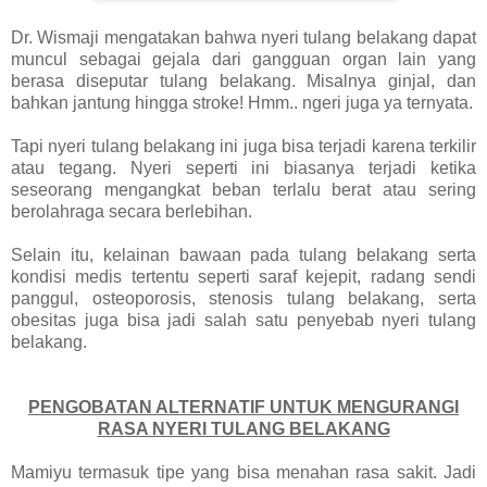
Dr. Wismaji mengatakan bahwa nyeri tulang belakang dapat
muncul sebagai gejala dari gangguan organ lain yang
berasa diseputar tulang belakang. Misalnya ginjal, dan
bahkan jantung hingga stroke! Hmm.. ngeri juga ya ternyata.
Tapi nyeri tulang belakang ini juga bisa terjadi karena terkilir
atau tegang. Nyeri seperti ini biasanya terjadi ketika
seseorang mengangkat beban terlalu berat atau sering
berolahraga secara berlebihan.
Selain itu, kelainan bawaan pada tulang belakang serta
kondisi medis tertentu seperti saraf kejepit, radang sendi
panggul, osteoporosis, stenosis tulang belakang, serta
obesitas juga bisa jadi salah satu penyebab nyeri tulang
belakang.
PENGOBATAN ALTERNATIF UNTUK MENGURANGI
RASA NYERI TULANG BELAKANG
Mamiyu termasuk tipe yang bisa menahan rasa sakit. Jadi