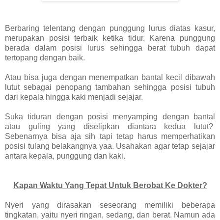
Berbaring telentang dengan punggung lurus diatas kasur,
merupakan posisi terbaik ketika tidur. Karena punggung
berada dalam posisi lurus sehingga berat tubuh dapat
tertopang dengan baik.
Atau bisa juga dengan menempatkan bantal kecil dibawah
lutut sebagai penopang tambahan sehingga posisi tubuh
dari kepala hingga kaki menjadi sejajar.
Suka tiduran dengan posisi menyamping dengan bantal
atau guling yang diselipkan diantara kedua lutut?
Sebenarnya bisa aja sih tapi tetap harus memperhatikan
posisi tulang belakangnya yaa. Usahakan agar tetap sejajar
antara kepala, punggung dan kaki.
Kapan Waktu Yang Tepat Untuk Berobat Ke Dokter?
Nyeri yang dirasakan seseorang memiliki beberapa
tingkatan, yaitu nyeri ringan, sedang, dan berat. Namun ada