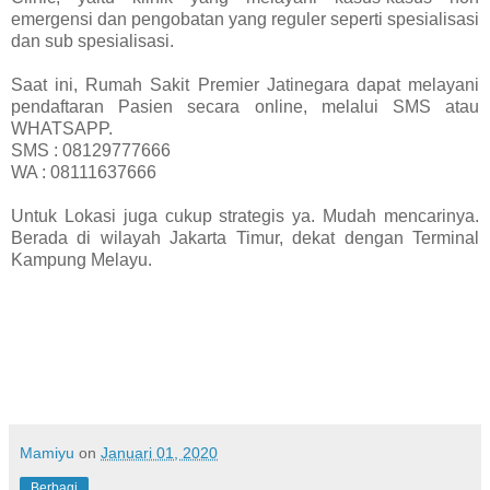
emergensi dan pengobatan yang reguler seperti spesialisasi
dan sub spesialisasi.
Saat ini, Rumah Sakit Premier Jatinegara dapat melayani
pendaftaran Pasien secara online, melalui SMS atau
WHATSAPP.
SMS : 08129777666
WA : 08111637666
Untuk Lokasi juga cukup strategis ya. Mudah mencarinya.
Berada di wilayah Jakarta Timur, dekat dengan Terminal
Kampung Melayu.
Mamiyu
on
Januari 01, 2020
Berbagi