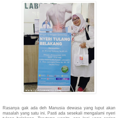
Rasanya gak ada deh Manusia dewasa yang luput akan
masalah yang satu ini. Pasti ada sesekali mengalami nyeri