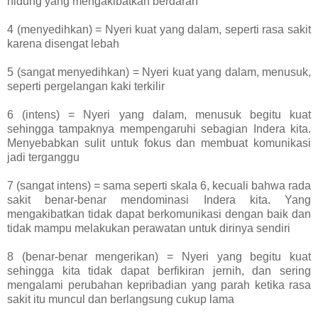
hidung yang mengakibatkan berdarah
4 (menyedihkan) = Nyeri kuat yang dalam, seperti rasa sakit
karena disengat lebah
5 (sangat menyedihkan) = Nyeri kuat yang dalam, menusuk,
seperti pergelangan kaki terkilir
6 (intens) = Nyeri yang dalam, menusuk begitu kuat
sehingga tampaknya mempengaruhi sebagian Indera kita.
Menyebabkan sulit untuk fokus dan membuat komunikasi
jadi terganggu
7 (sangat intens) = sama seperti skala 6, kecuali bahwa rada
sakit benar-benar mendominasi Indera kita. Yang
mengakibatkan tidak dapat berkomunikasi dengan baik dan
tidak mampu melakukan perawatan untuk dirinya sendiri
8 (benar-benar mengerikan) = Nyeri yang begitu kuat
sehingga kita tidak dapat berfikiran jernih, dan sering
mengalami perubahan kepribadian yang parah ketika rasa
sakit itu muncul dan berlangsung cukup lama