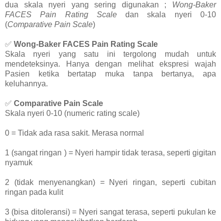
dua skala nyeri yang sering digunakan ;
Wong-Baker
FACES Pain Rating Scale
dan skala nyeri 0-10
(
Comparative Pain Scale
)
✅
Wong-Baker FACES Pain Rating Scale
Skala nyeri yang satu ini tergolong mudah untuk
mendeteksinya. Hanya dengan melihat ekspresi wajah
Pasien ketika bertatap muka tanpa bertanya, apa
keluhannya.
✅
Comparative Pain Scale
Skala nyeri 0-10 (numeric rating scale)
0 = Tidak ada rasa sakit. Merasa normal
1 (sangat ringan ) = Nyeri hampir tidak terasa, seperti gigitan
nyamuk
2 (tidak menyenangkan) = Nyeri ringan, seperti cubitan
ringan pada kulit
3 (bisa ditoleransi) = Nyeri sangat terasa, seperti pukulan ke