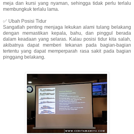
meja dan kursi yang nyaman, sehingga tidak perlu terlalu
membungkuk terlalu lama.
✅ Ubah Posisi Tidur
Sangatlah penting menjaga lekukan alami tulang belakang
dengan memastikan kepala, bahu, dan pinggul berada
dalam keadaan yang selaras. Kalau posisi tidur kita salah,
akibatnya dapat memberi tekanan pada bagian-bagian
tertentu yang dapat memperparah rasa sakit pada bagian
pinggang belakang.