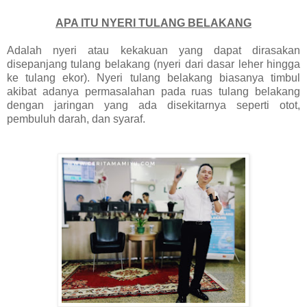
APA ITU NYERI TULANG BELAKANG
Adalah nyeri atau kekakuan yang dapat dirasakan
disepanjang tulang belakang (nyeri dari dasar leher hingga
ke tulang ekor). Nyeri tulang belakang biasanya timbul
akibat adanya permasalahan pada ruas tulang belakang
dengan jaringan yang ada disekitarnya seperti otot,
pembuluh darah, dan syaraf.