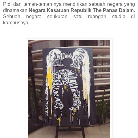
Pidi dan teman-teman nya mendirikan sebuah negara yang
dinamakan
Negara Kesatuan Republik The Panas Dalam.
Sebuah negara seukuran satu ruangan studio di
kampusnya.