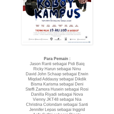
Para Pemain :
Jason Ranti sebagai Pidi Baiq
Ricky Harun sebagai Ninu
David John Schaap sebagai Erwin
Miqdad Addausy sebagai Dikdik
Bisma Karisma sebagai Deni
Steffi Zamora Husein sebagai Rosi
Danilla Riyadi sebagai Nova
Vienny JKT48 sebagai Nia
Christina Colondam sebagai Santi
Jennifer Lepas sebagai Inggrid