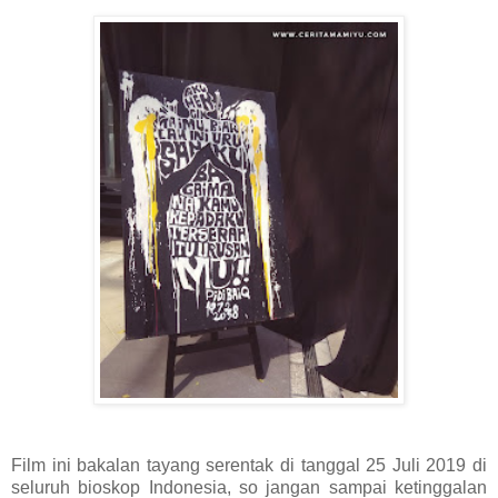
Film ini bakalan tayang serentak di tanggal 25 Juli 2019 di
seluruh bioskop Indonesia, so jangan sampai ketinggalan