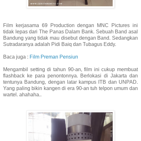
Film kerjasama 69 Production dengan MNC Pictures ini
tidak lepas dari The Panas Dalam Bank. Sebuah Band asal
Bandung yang tidak mau disebut dengan Band. Sedangkan
Sutradaranya adalah Pidi Baiq dan Tubagus Eddy.
Baca juga :
Film Preman Pensiun
Mengambil setting di tahun 90-an, film ini cukup membuat
flashback ke para penontonnya. Berlokasi di Jakarta dan
tentunya Bandung, dengan latar kampus ITB dan UNPAD.
Yang paling bikin kangen di era 90-an tuh telpon umum dan
wartel. ahahaha..