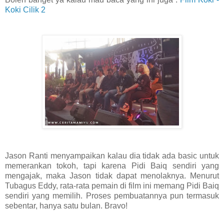
Koki Cilik 2
Jason Ranti menyampaikan kalau dia tidak ada basic untuk
memerankan tokoh, tapi karena Pidi Baiq sendiri yang
mengajak, maka Jason tidak dapat menolaknya. Menurut
Tubagus Eddy, rata-rata pemain di film ini memang Pidi Baiq
sendiri yang memilih. Proses pembuatannya pun termasuk
sebentar, hanya satu bulan. Bravo!