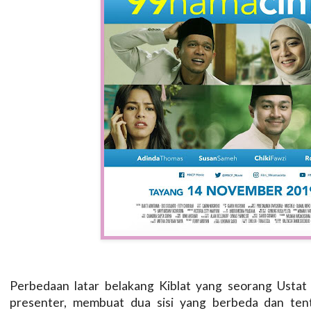
Perbedaan latar belakang Kiblat yang seorang Ustat
presenter, membuat dua sisi yang berbeda dan ten