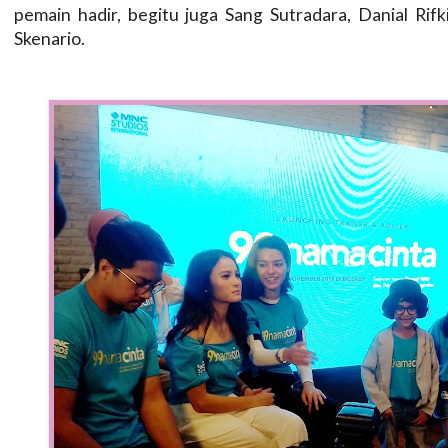
pemain hadir, begitu juga Sang Sutradara, Danial Rif
Skenario.