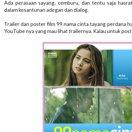
Ada perasaan sayang, cemburu, dan tentu saja hasrat 
dalam kesantunan adegan dan dialog.
Trailer dan poster film 99 nama cinta tayang perdana har
YouTube nya yang mau lihat trailernya. Kalau untuk poste