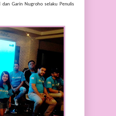
ki dan Garin Nugroho selaku Penulis