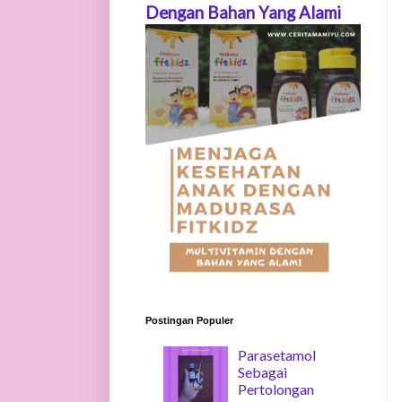
Dengan Bahan Yang Alami
Postingan Populer
Parasetamol
Sebagai
Pertolongan