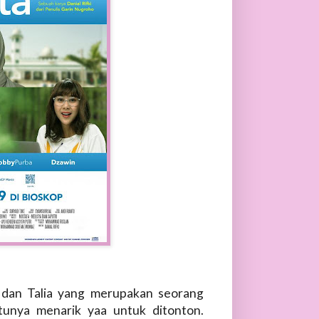
 dan Talia yang merupakan seorang
tunya menarik yaa untuk ditonton.