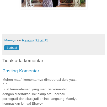
Mamiyu
on
Agustus 03, 2019
Berbagi
Tidak ada komentar:
Posting Komentar
Mohon maaf, komentarnya dimoderasi dulu yaa..
^_^
Buat teman-teman yang menulis komentar
dengan disertakan link hidup atau berbau
pornografi dan situs judi online, langsung Mamiyu
hempaskan loh ya! Bhayy~