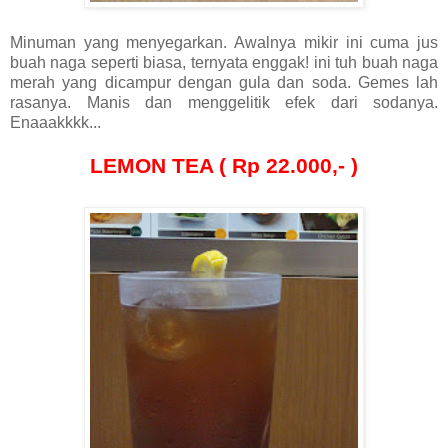
Minuman yang menyegarkan. Awalnya mikir ini cuma jus
buah naga seperti biasa, ternyata enggak! ini tuh buah naga
merah yang dicampur dengan gula dan soda. Gemes lah
rasanya. Manis dan menggelitik efek dari sodanya.
Enaaakkkk...
LEMON TEA ( Rp 22.000,- )