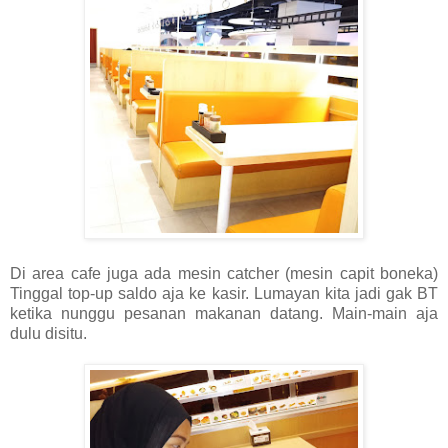
Di area cafe juga ada mesin catcher (mesin capit boneka)
Tinggal top-up saldo aja ke kasir. Lumayan kita jadi gak BT
ketika nunggu pesanan makanan datang. Main-main aja
dulu disitu.