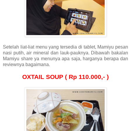
Setelah liat-liat menu yang tersedia di tablet, Mamiyu pesan
nasi putih, air mineral dan lauk-pauknya. Dibawah bakalan
Mamiyu share ya menunya apa saja, harganya berapa dan
reviewnya bagaimana.
OXTAIL SOUP ( Rp 110.000,- )