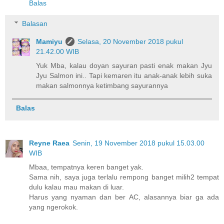
Balas
Balasan
Mamiyu
Selasa, 20 November 2018 pukul
21.42.00 WIB
Yuk Mba, kalau doyan sayuran pasti enak makan Jyu
Jyu Salmon ini.. Tapi kemaren itu anak-anak lebih suka
makan salmonnya ketimbang sayurannya
Balas
Reyne Raea
Senin, 19 November 2018 pukul 15.03.00
WIB
Mbaa, tempatnya keren banget yak.
Sama nih, saya juga terlalu rempong banget milih2 tempat
dulu kalau mau makan di luar.
Harus yang nyaman dan ber AC, alasannya biar ga ada
yang ngerokok.