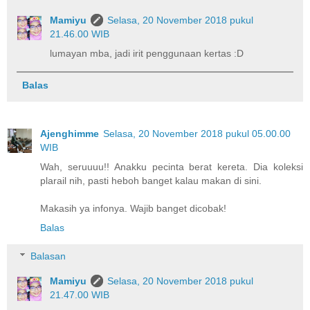
Mamiyu
Selasa, 20 November 2018 pukul
21.46.00 WIB
lumayan mba, jadi irit penggunaan kertas :D
Balas
Ajenghimme
Selasa, 20 November 2018 pukul 05.00.00
WIB
Wah, seruuuu!! Anakku pecinta berat kereta. Dia koleksi
plarail nih, pasti heboh banget kalau makan di sini.
Makasih ya infonya. Wajib banget dicobak!
Balas
Balasan
Mamiyu
Selasa, 20 November 2018 pukul
21.47.00 WIB