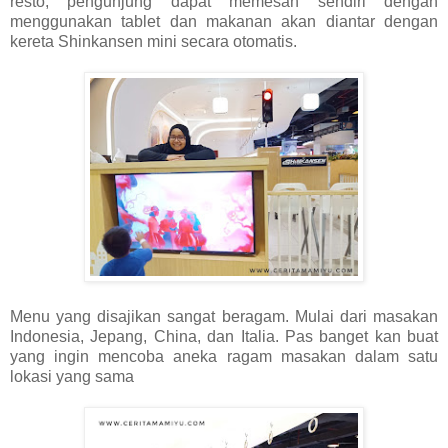
resto, pengunjung dapat memesan sendiri dengan
menggunakan tablet dan makanan akan diantar dengan
kereta Shinkansen mini secara otomatis.
Menu yang disajikan sangat beragam. Mulai dari masakan
Indonesia, Jepang, China, dan Italia. Pas banget kan buat
yang ingin mencoba aneka ragam masakan dalam satu
lokasi yang sama