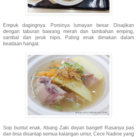
Empuk dagingnya. Porsinya lumayan besar. Disajikan
dengan taburan bawang merah dan tambahan emping,
sambal dan jeruk nipis. Paling enak dimakan dalam
keadaan hangat.
Sop buntut enak, Abang Zaki doyan banget! Rasanya pas
dan bisa disantap semua kalangan umur, Cece Nadine yang