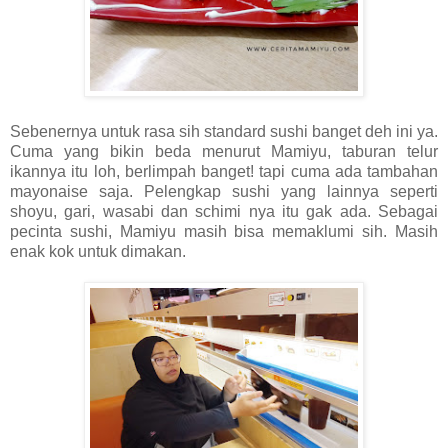
Sebenernya untuk rasa sih standard sushi banget deh ini ya.
Cuma yang bikin beda menurut Mamiyu, taburan telur
ikannya itu loh, berlimpah banget! tapi cuma ada tambahan
mayonaise saja. Pelengkap sushi yang lainnya seperti
shoyu, gari, wasabi dan schimi nya itu gak ada. Sebagai
pecinta sushi, Mamiyu masih bisa memaklumi sih. Masih
enak kok untuk dimakan.