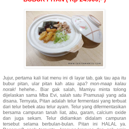
Jujur, pertama kali liat menu ini di layar tab, gak tau apa itu
bubur pitan, ular pitan kah atau apa?
mon-maap kalau
norak!
hehehe.. Biar gak salah, Mamiyu minta tolong
dijelaskan sama Mba Evi, salah satu Pramusaji yang ada
disana. Ternyata, Pitan adalah telur fermentasi yang terbuat
dari telur bebek atau telur ayam. Telur yang difermentasikan
bersama campuran tanah liat, abu, garam, calcium oxide
dan juga sekam. Telur didiamkan didalam campuran
tersebut selama berbulan-bulan. Pitan ini HALAL ya.