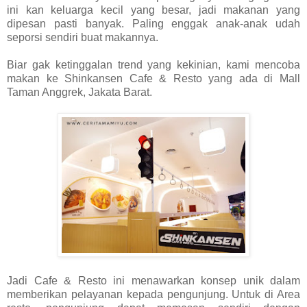
ini kan keluarga kecil yang besar, jadi makanan yang
dipesan pasti banyak. Paling enggak anak-anak udah
seporsi sendiri buat makannya.
Biar gak ketinggalan trend yang kekinian, kami mencoba
makan ke Shinkansen Cafe & Resto yang ada di Mall
Taman Anggrek, Jakata Barat.
Jadi Cafe & Resto ini menawarkan konsep unik dalam
memberikan pelayanan kepada pengunjung. Untuk di Area