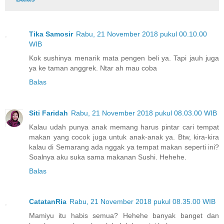
Tika Samosir
Rabu, 21 November 2018 pukul 00.10.00
WIB
Kok sushinya menarik mata pengen beli ya. Tapi jauh juga
ya ke taman anggrek. Ntar ah mau coba
Balas
Siti Faridah
Rabu, 21 November 2018 pukul 08.03.00 WIB
Kalau udah punya anak memang harus pintar cari tempat
makan yang cocok juga untuk anak-anak ya. Btw, kira-kira
kalau di Semarang ada nggak ya tempat makan seperti ini?
Soalnya aku suka sama makanan Sushi. Hehehe.
Balas
CatatanRia
Rabu, 21 November 2018 pukul 08.35.00 WIB
Mamiyu itu habis semua? Hehehe banyak banget dan