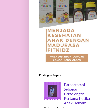
Postingan Populer
Parasetamol
Sebagai
Pertolongan
Pertama Ketika
Anak Demam