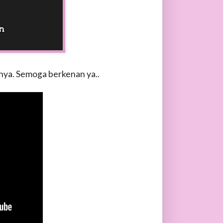
nya. Semoga berkenan ya..