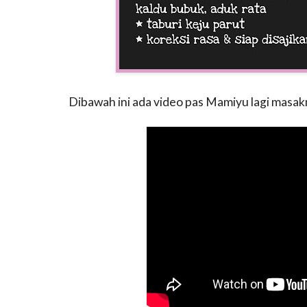
Dibawah ini ada video pas Mamiyu lagi masak