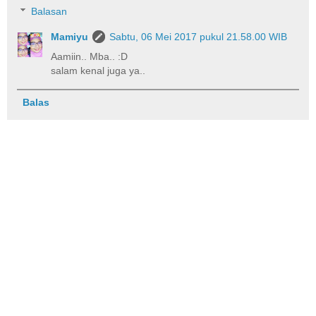
Balasan
Mamiyu
Sabtu, 06 Mei 2017 pukul 21.58.00 WIB
Aamiin.. Mba.. :D
salam kenal juga ya..
Balas