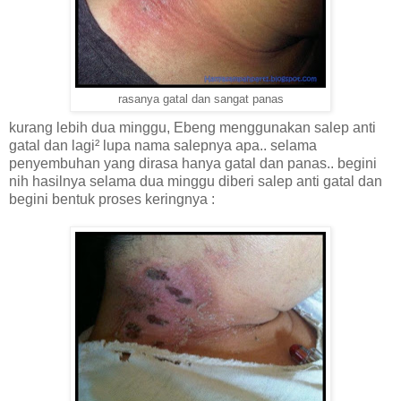
rasanya gatal dan sangat panas
kurang lebih dua minggu, Ebeng menggunakan salep anti
gatal dan lagi² lupa nama salepnya apa.. selama
penyembuhan yang dirasa hanya gatal dan panas.. begini
nih hasilnya selama dua minggu diberi salep anti gatal dan
begini bentuk proses keringnya :