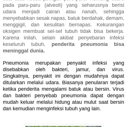
pada paru-paru (alveoli) yang seharusnya berisi
udara menjadi cairan atau nanah, sehingga
menyebabkan sesak napas, batuk berdahak, demam,
menggigil, dan kesulitan bernapas. Kekurangan
oksigen membuat sel-sel tubuh tidak bisa bekerja.
Karena inilah, selain akibat penyebaran infeksi
keseluruh tubuh,
penderita pneumonia bisa
meninggal dunia.
Pneumonia merupakan penyakit infeksi yang
disebabkan oleh bakteri, jamur, dan virus.
Singkatnya, penyakit ini dengan mudahnya dapat
ditularkan melalui udara. Biasanya penularan terjadi
ketika penderita mengalami batuk atau bersin. Virus
dan bakteri penyebab pneumonia dapat dengan
mudah keluar melalui hidung atau mulut saat bersin
dan kemudian menginfeksi tubuh yang lain.