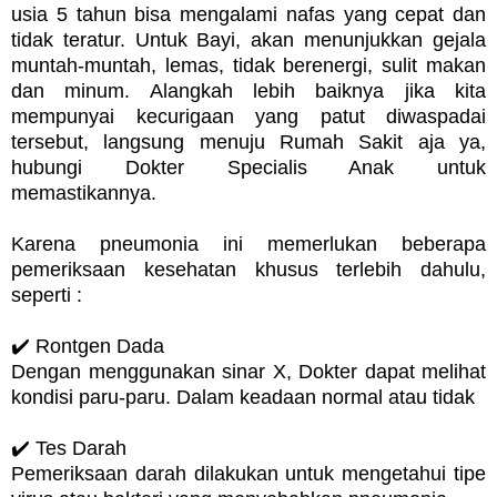
usia 5 tahun bisa mengalami nafas yang cepat dan
tidak teratur. Untuk Bayi, akan menunjukkan gejala
muntah-muntah, lemas, tidak berenergi, sulit makan
dan minum. Alangkah lebih baiknya jika kita
mempunyai kecurigaan yang patut diwaspadai
tersebut, langsung menuju Rumah Sakit aja ya,
hubungi Dokter Specialis Anak untuk
memastikannya.
Karena pneumonia ini memerlukan beberapa
pemeriksaan kesehatan khusus terlebih dahulu,
seperti :
✔️ Rontgen Dada
Dengan menggunakan sinar X, Dokter dapat melihat
kondisi paru-paru. Dalam keadaan normal atau tidak
✔️ Tes Darah
Pemeriksaan darah dilakukan untuk mengetahui tipe