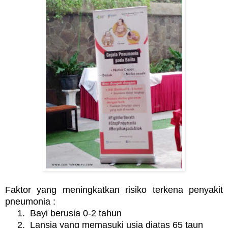
Faktor yang meningkatkan risiko terkena penyakit
pneumonia :
1.
Bayi berusia 0-2 tahun
2.
Lansia yang memasuki usia diatas 65 taun