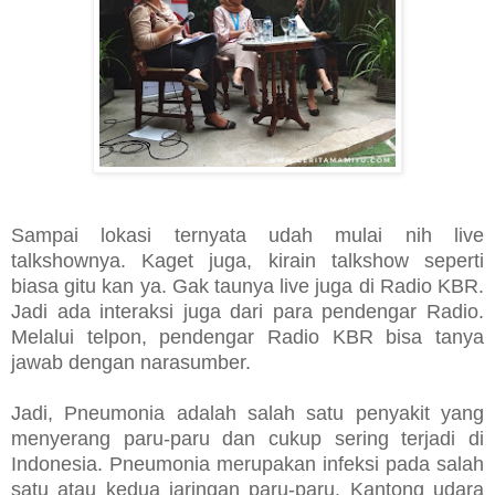
Sampai lokasi ternyata udah mulai nih live
talkshownya. Kaget juga, kirain talkshow seperti
biasa gitu kan ya. Gak taunya live juga di Radio KBR.
Jadi ada interaksi juga dari para pendengar Radio.
Melalui telpon, pendengar Radio KBR bisa tanya
jawab dengan narasumber.
Jadi, Pneumonia adalah salah satu penyakit yang
menyerang paru-paru dan cukup sering terjadi di
Indonesia. Pneumonia merupakan infeksi pada salah
satu atau kedua jaringan paru-paru. Kantong udara