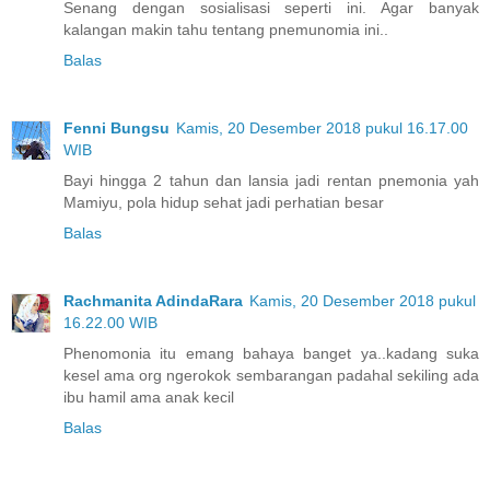
Senang dengan sosialisasi seperti ini. Agar banyak
kalangan makin tahu tentang pnemunomia ini..
Balas
Fenni Bungsu
Kamis, 20 Desember 2018 pukul 16.17.00
WIB
Bayi hingga 2 tahun dan lansia jadi rentan pnemonia yah
Mamiyu, pola hidup sehat jadi perhatian besar
Balas
Rachmanita AdindaRara
Kamis, 20 Desember 2018 pukul
16.22.00 WIB
Phenomonia itu emang bahaya banget ya..kadang suka
kesel ama org ngerokok sembarangan padahal sekiling ada
ibu hamil ama anak kecil
Balas