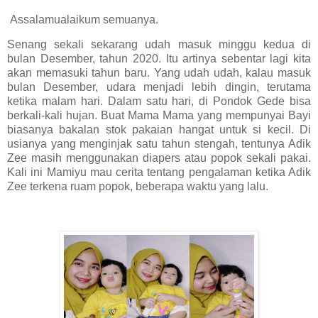
Assalamualaikum semuanya.
Senang sekali sekarang udah masuk minggu kedua di
bulan Desember, tahun 2020. Itu artinya sebentar lagi kita
akan memasuki tahun baru. Yang udah udah, kalau masuk
bulan Desember, udara menjadi lebih dingin, terutama
ketika malam hari. Dalam satu hari, di Pondok Gede bisa
berkali-kali hujan. Buat Mama Mama yang mempunyai Bayi
biasanya bakalan stok pakaian hangat untuk si kecil. Di
usianya yang menginjak satu tahun stengah, tentunya Adik
Zee masih menggunakan diapers atau popok sekali pakai.
Kali ini Mamiyu mau cerita tentang pengalaman ketika Adik
Zee terkena ruam popok, beberapa waktu yang lalu.