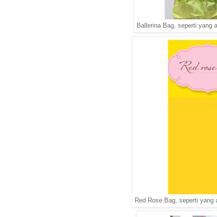
Ballerina Bag, seperti yang 
Red Rose Bag, seperti yang 