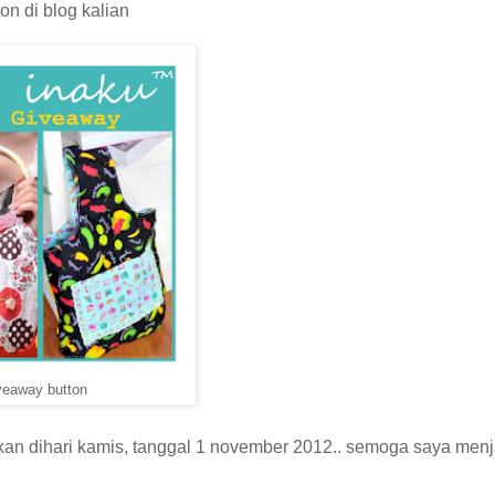
on di blog kalian
veaway button
an dihari kamis, tanggal 1 november 2012.. semoga saya menj