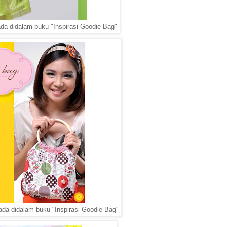
ada didalam buku "Inspirasi Goodie Bag"
ada didalam buku "Inspirasi Goodie Bag"